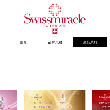
主頁
品牌介紹
產品系列