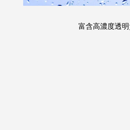
富含高濃度透明