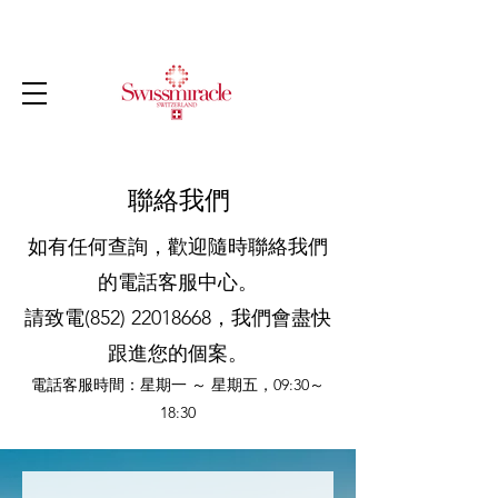
聯絡我們
如有任何查詢，歡迎隨時聯絡我們
的電話客服中心。
請致電(852)
22018668
，我們會盡快
跟進您的個案。
電話客服時間：星期一 ～ 星期五，09:30～
18:30