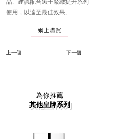
品。建議配合魚子緊緻提升系列
使用，以達至最佳效果。
網上購買
上一個
下一個
為你推薦
其他皇牌系列